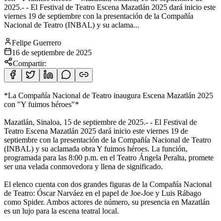
2025.- - El Festival de Teatro Escena Mazatlán 2025 dará inicio este
viernes 19 de septiembre con la presentación de la Compañía
Nacional de Teatro (INBAL) y su aclama...
Felipe Guerrero
16 de septiembre de 2025
Compartir:
*La Compañía Nacional de Teatro inaugura Escena Mazatlán 2025
con "Y fuimos héroes"*
Mazatlán, Sinaloa, 15 de septiembre de 2025.- - El Festival de
Teatro Escena Mazatlán 2025 dará inicio este viernes 19 de
septiembre con la presentación de la Compañía Nacional de Teatro
(INBAL) y su aclamada obra Y fuimos héroes. La función,
programada para las 8:00 p.m. en el Teatro Ángela Peralta, promete
ser una velada conmovedora y llena de significado.
El elenco cuenta con dos grandes figuras de la Compañía Nacional
de Teatro: Óscar Narváez en el papel de Joe-Joe y Luis Rábago
como Spider. Ambos actores de número, su presencia en Mazatlán
es un lujo para la escena teatral local.