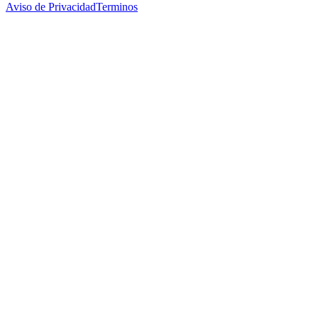
Aviso de Privacidad
Terminos