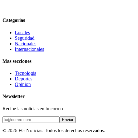
Categorias
Locales
Seguridad
Nacionales
Internacionales
Mas secciones
Tecnologia
Deportes
Opinion
Newsletter
Recibe las noticias en tu correo
Enviar
©
2026
FG Noticias
. Todos los derechos reservados.