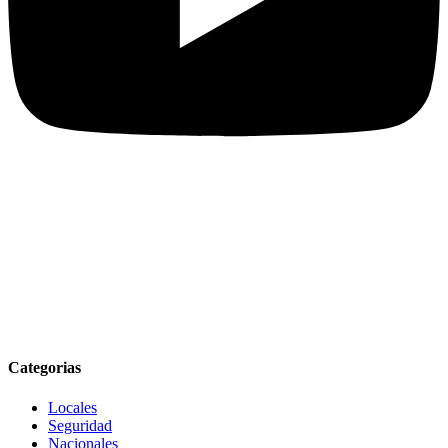
Categorias
Locales
Seguridad
Nacionales