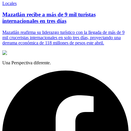
Locales
Mazatlán recibe a más de 9 mil turistas
internacionales en tres días
Mazatlán reafirma su liderazgo turístico con la llegada de más de 9
mil cruceristas internacionales en solo tres días, proyectando una
derrama económica de 118 millones de pesos este abril.
Una Perspectiva diferente.