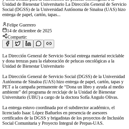
Unidad de Bienestar Universitario La Dirección General de Servicio
Social (DGSS) de la Universidad Autónoma de Sinaloa (UAS) hizo
entrega de papel, cartón, tapas...
Felipe Guerrero
14 de diciembre de 2025
Compartir:
La Dirección General de Servicio Social entrega material reciclable
y dona trenzas para la elaboración de pelucas oncológicas a la
Unidad de Bienestar Universitario
La Dirección General de Servicio Social (DGSS) de la Universidad
Autónoma de Sinaloa (UAS) hizo entrega de papel, cartón, tapas y
PET a la campaña permanente de “Dona un libro y ayuda al medio
ambiente” del programa de reciclaje de la Unidad de Bienestar
Universitario (UBU) a cargo de la doctora Sofía Angulo Olivas.
La entrega estuvo coordinada por el subdirector académico, el
licenciado Isaac López Bañuelos en presencia de asesores
certificados de la DGSS y brigadistas de los proyectos de Inclusión
Social Comunitaria y Proyecto Integral de Prepas-UAS.