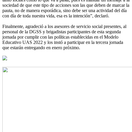
sociedad de que este tipo de acciones son las que deben de marcar la
pauta, no de manera esporádica, sino debe ser una actividad del día
con día de toda nuestra vida, esa es la intención”, declaró.
Finalmente, agradeció a los asesores de servicio social presentes, al
personal de la DGSS y brigadistas participantes de esta segunda
jornada por cumplir con las políticas establecidas en el Modelo
Educativo UAS 2022 y los instó a participar en la tercera jornada
que estarán entregando en enero próximo.