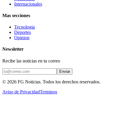
Internacionales
Mas secciones
Tecnologia
Deportes
Opinion
Newsletter
Recibe las noticias en tu correo
Enviar
©
2026
FG Noticias
. Todos los derechos reservados.
Aviso de Privacidad
Terminos