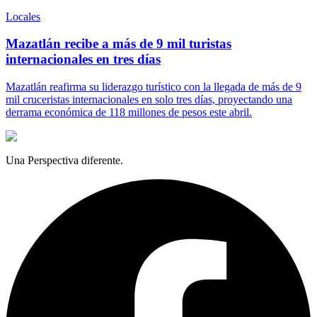
Locales
Mazatlán recibe a más de 9 mil turistas
internacionales en tres días
Mazatlán reafirma su liderazgo turístico con la llegada de más de 9
mil cruceristas internacionales en solo tres días, proyectando una
derrama económica de 118 millones de pesos este abril.
Una Perspectiva diferente.