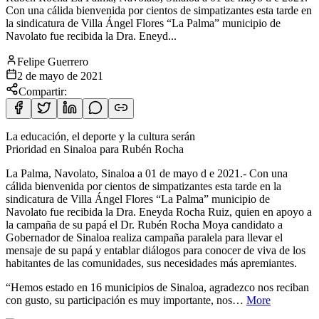
Con una cálida bienvenida por cientos de simpatizantes esta tarde en
la sindicatura de Villa Ángel Flores “La Palma” municipio de
Navolato fue recibida la Dra. Eneyd...
Felipe Guerrero
2 de mayo de 2021
Compartir:
La educación, el deporte y la cultura serán
Prioridad en Sinaloa para Rubén Rocha
La Palma, Navolato, Sinaloa a 01 de mayo d e 2021.- Con una
cálida bienvenida por cientos de simpatizantes esta tarde en la
sindicatura de Villa Ángel Flores “La Palma” municipio de
Navolato fue recibida la Dra. Eneyda Rocha Ruiz, quien en apoyo a
la campaña de su papá el Dr. Rubén Rocha Moya candidato a
Gobernador de Sinaloa realiza campaña paralela para llevar el
mensaje de su papá y entablar diálogos para conocer de viva de los
habitantes de las comunidades, sus necesidades más apremiantes.
“Hemos estado en 16 municipios de Sinaloa, agradezco nos reciban
con gusto, su participación es muy importante, nos…
More