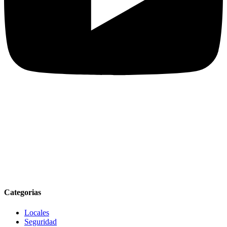
Categorias
Locales
Seguridad