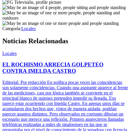
Categoría:
Locales
Noticias Relacionadas
Locales
EL ROCHISMO ARRECIA GOLPETEO
CONTRA IMELDA CASTRO
Editorial: Por redacción En política pocas veces las coincidencias
son solamente coincidencias. Cuando una aspirante aparece al frente
de las mediciones, casi por lógica también se convierte en el
principal blanco de quienes pretenden impedir su llegada. Eso
parece estar ocurriendo con Imelda Castro. En apenas unos días se
acumularon dos hechos que, vistos de manera aislada, podrían
parecer asuntos distintos. Pero observados en conjunto dibujan un
escenario que merece una reflexión. Primero aparecieron llamadas
telefónicas realizadas a miles de sinaloenses en las que se
preguntaba por el nivel de conocimiento de la senadora con licencia.