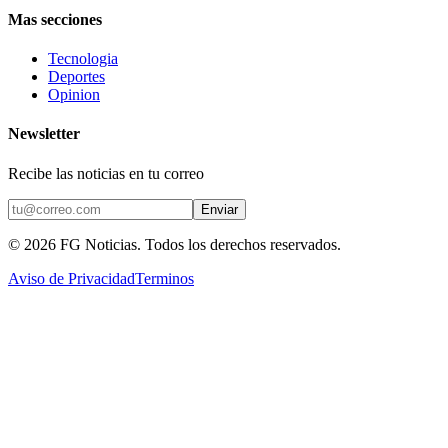
Mas secciones
Tecnologia
Deportes
Opinion
Newsletter
Recibe las noticias en tu correo
Enviar
©
2026
FG Noticias
. Todos los derechos reservados.
Aviso de Privacidad
Terminos