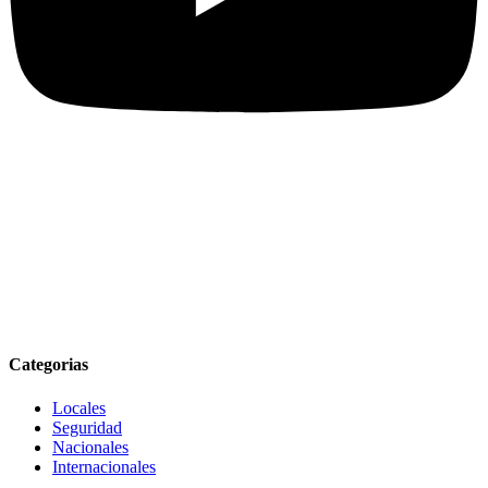
Categorias
Locales
Seguridad
Nacionales
Internacionales