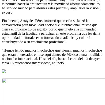
te permite hacer la arquitectura y la movilidad afortunadamente les
ha servido mucho para abrirles estas puertas y ampliarles la visión”,
expuso.
Finalmente, Arráyales Pérez informó que recién se lanzó la
convocatoria para movilidad nacional e internacional, misma que
cierra el próximo 15 de agosto, por lo que invitó a la comunidad
estudiantil de la facultad a participar en este programa que les da la
oportunidad de fortalecer su formación académica y cultural
contribuyendo a su crecimiento profesional.
“Hemos tenido muchos muchachos que vienen, muchos muchachos
que están interesados en irse aquí dentro de México a una movilidad
nacional o internacional. Hasta el día, hasta el corte del día de ayer
tenía 16 muchachos interesados”, anunció.