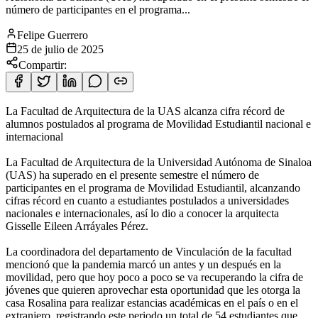
número de participantes en el programa...
Felipe Guerrero
25 de julio de 2025
Compartir:
La Facultad de Arquitectura de la UAS alcanza cifra récord de
alumnos postulados al programa de Movilidad Estudiantil nacional e
internacional
La Facultad de Arquitectura de la Universidad Autónoma de Sinaloa
(UAS) ha superado en el presente semestre el número de
participantes en el programa de Movilidad Estudiantil, alcanzando
cifras récord en cuanto a estudiantes postulados a universidades
nacionales e internacionales, así lo dio a conocer la arquitecta
Gisselle Eileen Arráyales Pérez.
La coordinadora del departamento de Vinculación de la facultad
mencionó que la pandemia marcó un antes y un después en la
movilidad, pero que hoy poco a poco se va recuperando la cifra de
jóvenes que quieren aprovechar esta oportunidad que les otorga la
casa Rosalina para realizar estancias académicas en el país o en el
extranjero, registrando este periodo un total de 54 estudiantes que