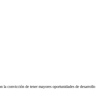
n la convicción de tener mayores oportunidades de desarrollo