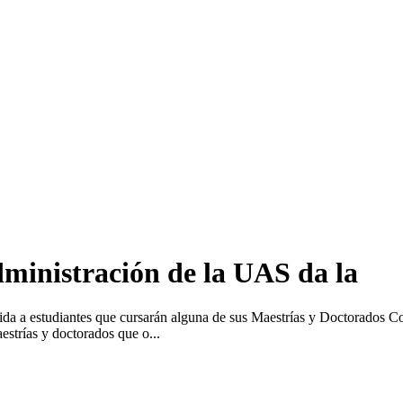
ministración de la UAS da la
da a estudiantes que cursarán alguna de sus Maestrías y Doctorados Co
estrías y doctorados que o...