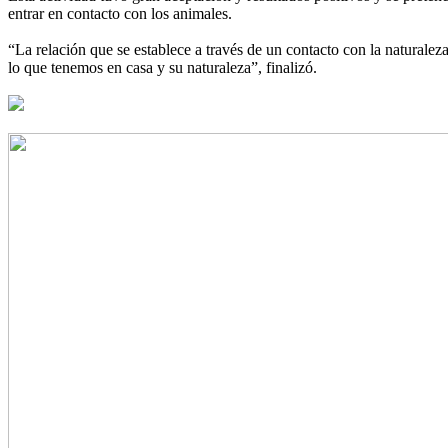
entrar en contacto con los animales.
“La relación que se establece a través de un contacto con la naturale
lo que tenemos en casa y su naturaleza”, finalizó.