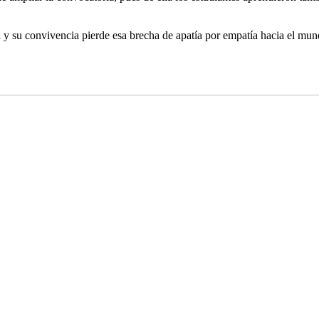
za y su convivencia pierde esa brecha de apatía por empatía hacia el mu