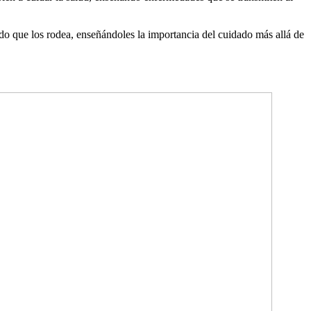
ndo que los rodea, enseñándoles la importancia del cuidado más allá de