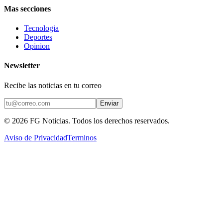
Mas secciones
Tecnologia
Deportes
Opinion
Newsletter
Recibe las noticias en tu correo
Enviar
©
2026
FG Noticias
. Todos los derechos reservados.
Aviso de Privacidad
Terminos