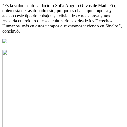
“Es la voluntad de la doctora Sofía Angulo Olivas de Madueña,
quién está detrás de todo esto, porque es ella la que impulsa y
acciona este tipo de trabajos y actividades y nos apoya y nos
respalda en todo lo que sea cultura de paz desde los Derechos
Humanos, más en estos tiempos que estamos viviendo en Sinaloa”,
concluyó.