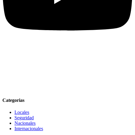
Categorias
Locales
Seguridad
Nacionales
Internacionales