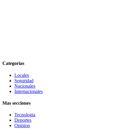
Categorias
Locales
Seguridad
Nacionales
Internacionales
Mas secciones
Tecnologia
Deportes
Opinion