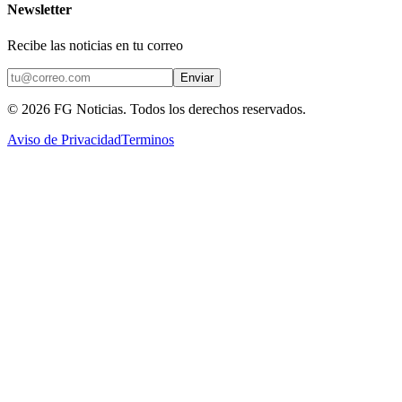
Newsletter
Recibe las noticias en tu correo
Enviar
©
2026
FG Noticias
. Todos los derechos reservados.
Aviso de Privacidad
Terminos