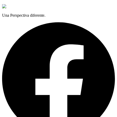
Una Perspectiva diferente.