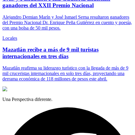
ganadores del XXII Premio Nacional
Alejandro Demian Marín y José Ismael Serna resultaron ganadores
del Premio Nacional Dr. Enrique Peña Gutiérrez en cuento y poesía,
con una bolsa de 50 mil pesos.
Locales
Mazatlán recibe a más de 9 mil turistas
internacionales en tres días
Mazatlán reafirma su liderazgo turístico con la llegada de más de 9
mil cruceristas internacionales en solo tres días, proyectando una
derrama económica de 118 millones de pesos este abril.
Una Perspectiva diferente.