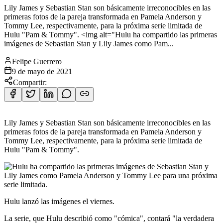
Lily James y Sebastian Stan son básicamente irreconocibles en las
primeras fotos de la pareja transformada en Pamela Anderson y
Tommy Lee, respectivamente, para la próxima serie limitada de
Hulu "Pam & Tommy". <img alt="Hulu ha compartido las primeras
imágenes de Sebastian Stan y Lily James como Pam...
Felipe Guerrero
9 de mayo de 2021
Compartir:
Lily James y Sebastian Stan son básicamente irreconocibles en las
primeras fotos de la pareja transformada en Pamela Anderson y
Tommy Lee, respectivamente, para la próxima serie limitada de
Hulu "Pam & Tommy".
Hulu lanzó las imágenes el viernes.
La serie, que Hulu describió como "cómica", contará "la verdadera