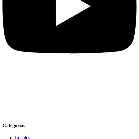
Categorias
Locales