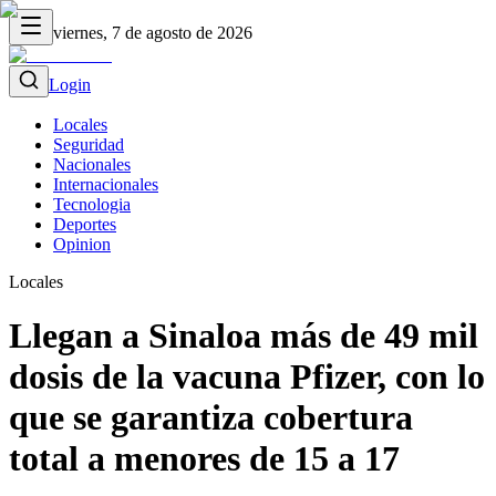
viernes, 7 de agosto de 2026
Login
Locales
Seguridad
Nacionales
Internacionales
Tecnologia
Deportes
Opinion
Locales
Llegan a Sinaloa más de 49 mil
dosis de la vacuna Pfizer, con lo
que se garantiza cobertura
total a menores de 15 a 17