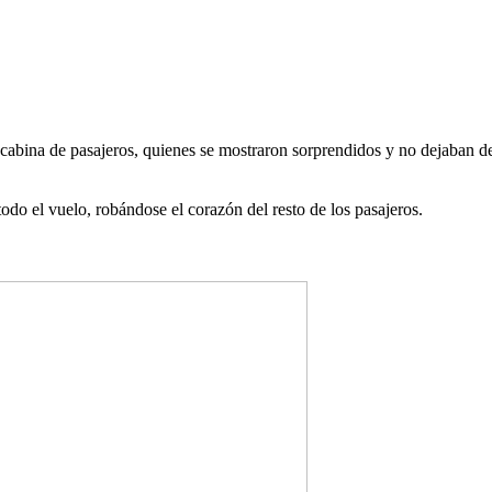
 cabina de pasajeros, quienes se mostraron sorprendidos y no dejaban d
do el vuelo, robándose el corazón del resto de los pasajeros.