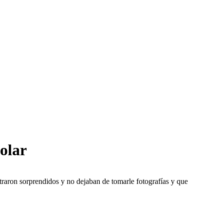
olar
raron sorprendidos y no dejaban de tomarle fotografías y que