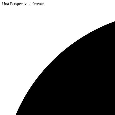
Una Perspectiva diferente.