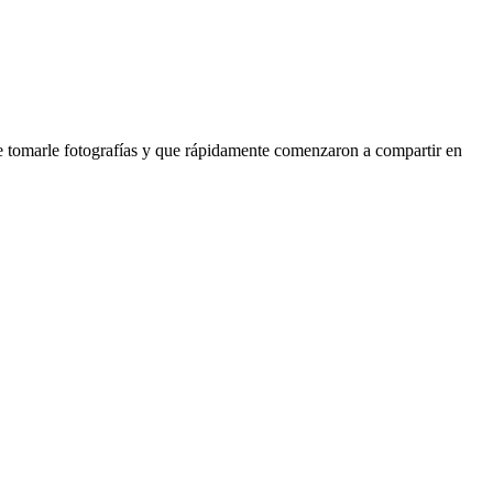
e tomarle fotografías y que rápidamente comenzaron a compartir en