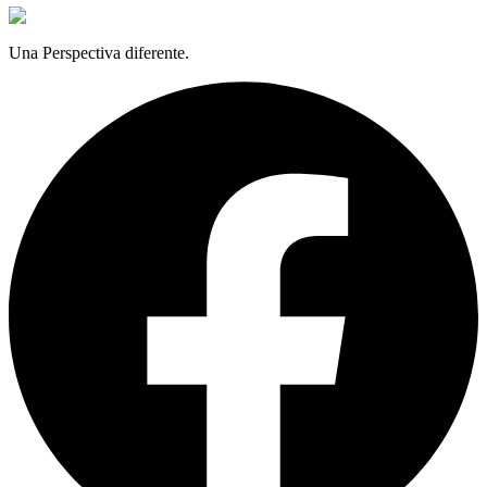
Una Perspectiva diferente.