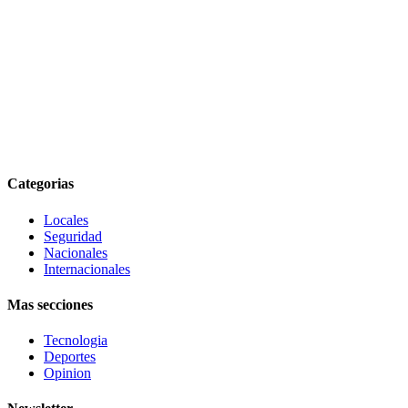
Categorias
Locales
Seguridad
Nacionales
Internacionales
Mas secciones
Tecnologia
Deportes
Opinion