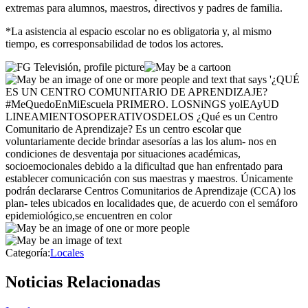
extremas para alumnos, maestros, directivos y padres de familia.
*La asistencia al espacio escolar no es obligatoria y, al mismo
tiempo, es corresponsabilidad de todos los actores.
Categoría:
Locales
Noticias Relacionadas