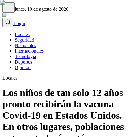
lunes, 10 de agosto de 2026
Login
Locales
Seguridad
Nacionales
Internacionales
Tecnologia
Deportes
Opinion
Locales
Los niños de tan solo 12 años
pronto recibirán la vacuna
Covid-19 en Estados Unidos.
En otros lugares, poblaciones