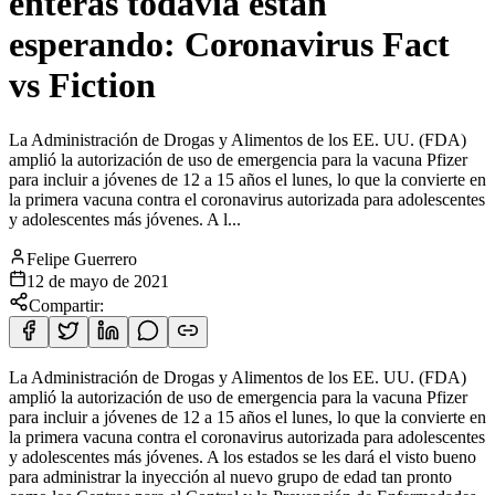
enteras todavía están
esperando: Coronavirus Fact
vs Fiction
La Administración de Drogas y Alimentos de los EE. UU. (FDA)
amplió la autorización de uso de emergencia para la vacuna Pfizer
para incluir a jóvenes de 12 a 15 años el lunes, lo que la convierte en
la primera vacuna contra el coronavirus autorizada para adolescentes
y adolescentes más jóvenes. A l...
Felipe Guerrero
12 de mayo de 2021
Compartir:
La Administración de Drogas y Alimentos de los EE. UU. (FDA)
amplió la autorización de uso de emergencia para la vacuna Pfizer
para incluir a jóvenes de 12 a 15 años el lunes, lo que la convierte en
la primera vacuna contra el coronavirus autorizada para adolescentes
y adolescentes más jóvenes. A los estados se les dará el visto bueno
para administrar la inyección al nuevo grupo de edad tan pronto