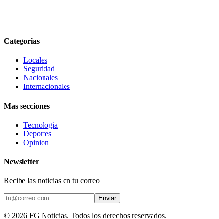
Categorias
Locales
Seguridad
Nacionales
Internacionales
Mas secciones
Tecnologia
Deportes
Opinion
Newsletter
Recibe las noticias en tu correo
Enviar
©
2026
FG Noticias
. Todos los derechos reservados.