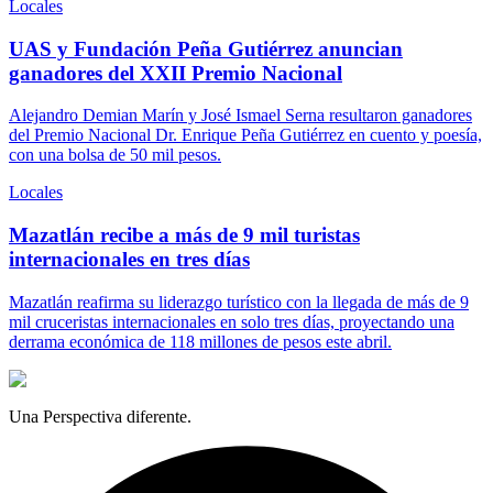
Locales
UAS y Fundación Peña Gutiérrez anuncian
ganadores del XXII Premio Nacional
Alejandro Demian Marín y José Ismael Serna resultaron ganadores
del Premio Nacional Dr. Enrique Peña Gutiérrez en cuento y poesía,
con una bolsa de 50 mil pesos.
Locales
Mazatlán recibe a más de 9 mil turistas
internacionales en tres días
Mazatlán reafirma su liderazgo turístico con la llegada de más de 9
mil cruceristas internacionales en solo tres días, proyectando una
derrama económica de 118 millones de pesos este abril.
Una Perspectiva diferente.