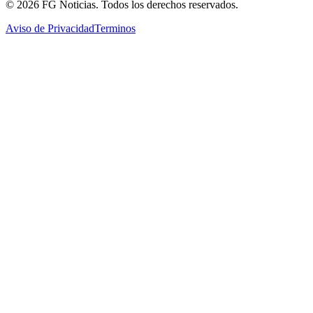
©
2026
FG Noticias
. Todos los derechos reservados.
Aviso de Privacidad
Terminos