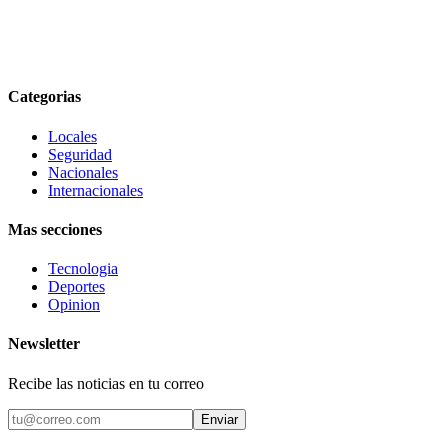
Categorias
Locales
Seguridad
Nacionales
Internacionales
Mas secciones
Tecnologia
Deportes
Opinion
Newsletter
Recibe las noticias en tu correo
Enviar