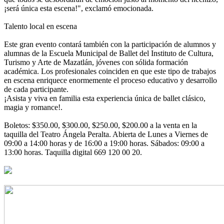
¡será única esta escena!", exclamó emocionada.
Talento local en escena
Este gran evento contará también con la participación de alumnos y
alumnas de la Escuela Municipal de Ballet del Instituto de Cultura,
Turismo y Arte de Mazatlán, jóvenes con sólida formación
académica. Los profesionales coinciden en que este tipo de trabajos
en escena enriquece enormemente el proceso educativo y desarrollo
de cada participante.
¡Asista y viva en familia esta experiencia única de ballet clásico,
magia y romance!.
Boletos: $350.00, $300.00, $250.00, $200.00 a la venta en la
taquilla del Teatro Ángela Peralta. Abierta de Lunes a Viernes de
09:00 a 14:00 horas y de 16:00 a 19:00 horas. Sábados: 09:00 a
13:00 horas. Taquilla digital 669 120 00 20.