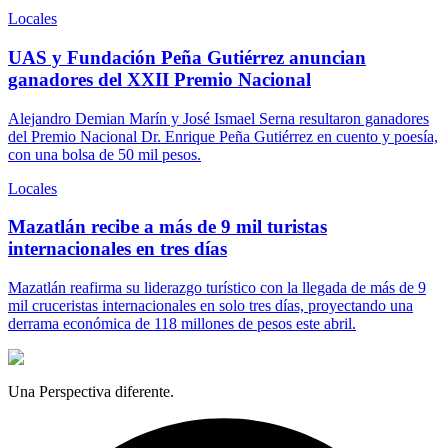
Locales
UAS y Fundación Peña Gutiérrez anuncian
ganadores del XXII Premio Nacional
Alejandro Demian Marín y José Ismael Serna resultaron ganadores
del Premio Nacional Dr. Enrique Peña Gutiérrez en cuento y poesía,
con una bolsa de 50 mil pesos.
Locales
Mazatlán recibe a más de 9 mil turistas
internacionales en tres días
Mazatlán reafirma su liderazgo turístico con la llegada de más de 9
mil cruceristas internacionales en solo tres días, proyectando una
derrama económica de 118 millones de pesos este abril.
Una Perspectiva diferente.