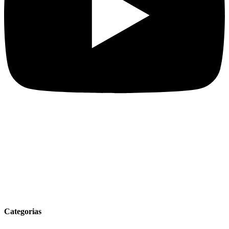
Categorias