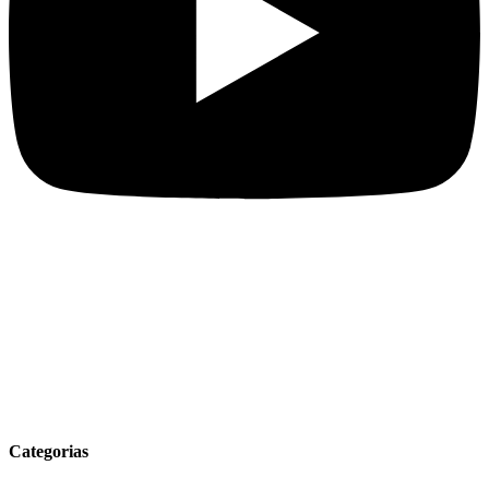
Categorias