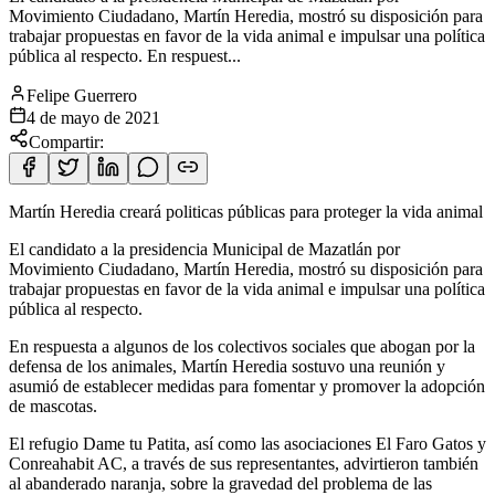
Movimiento Ciudadano, Martín Heredia, mostró su disposición para
trabajar propuestas en favor de la vida animal e impulsar una política
pública al respecto. En respuest...
Felipe Guerrero
4 de mayo de 2021
Compartir:
Martín Heredia creará politicas públicas para proteger la vida animal
El candidato a la presidencia Municipal de Mazatlán por
Movimiento Ciudadano, Martín Heredia, mostró su disposición para
trabajar
propuestas en favor de la vida animal e impulsar una política
pública al respecto.
En respuesta a algunos de los colectivos sociales que abogan por la
defensa de los animales, Martín Heredia sostuvo una reunión y
asumió de establecer medidas para fomentar y promover la adopción
de mascotas.
El refugio Dame tu Patita, así como las asociaciones El Faro Gatos y
Conreahabit AC, a través de sus representantes, advirtieron también
al abanderado naranja, sobre la gravedad del problema de las