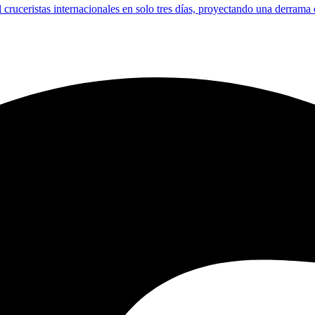
l cruceristas internacionales en solo tres días, proyectando una derrama