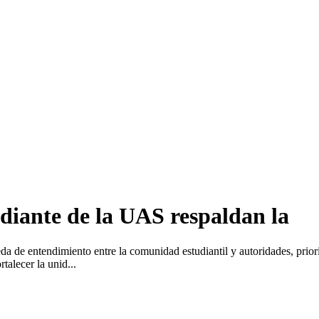
diante de la UAS respaldan la
 de entendimiento entre la comunidad estudiantil y autoridades, prioriz
talecer la unid...