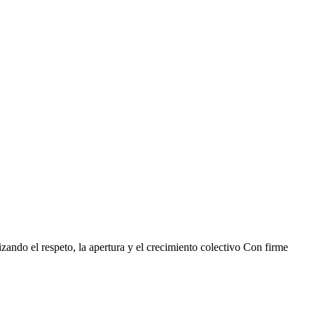
ando el respeto, la apertura y el crecimiento colectivo Con firme