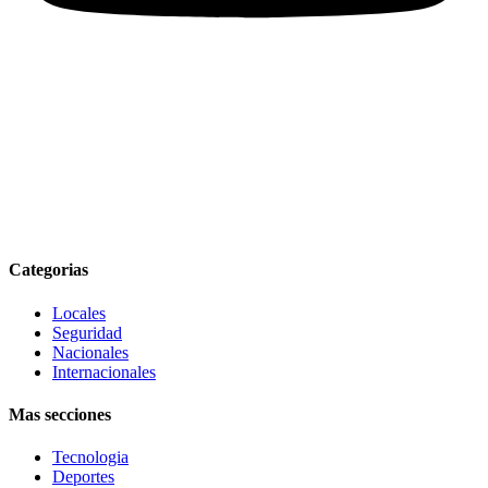
Categorias
Locales
Seguridad
Nacionales
Internacionales
Mas secciones
Tecnologia
Deportes