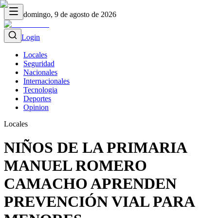
domingo, 9 de agosto de 2026
Login
Locales
Seguridad
Nacionales
Internacionales
Tecnologia
Deportes
Opinion
Locales
NIÑOS DE LA PRIMARIA
MANUEL ROMERO
CAMACHO APRENDEN
PREVENCIÓN VIAL PARA