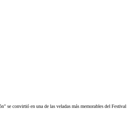
n" se convirtió en una de las veladas más memorables del Festival