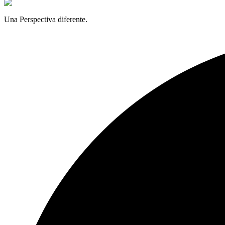
Una Perspectiva diferente.