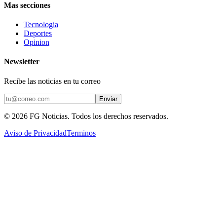
Mas secciones
Tecnologia
Deportes
Opinion
Newsletter
Recibe las noticias en tu correo
Enviar
©
2026
FG Noticias
. Todos los derechos reservados.
Aviso de Privacidad
Terminos