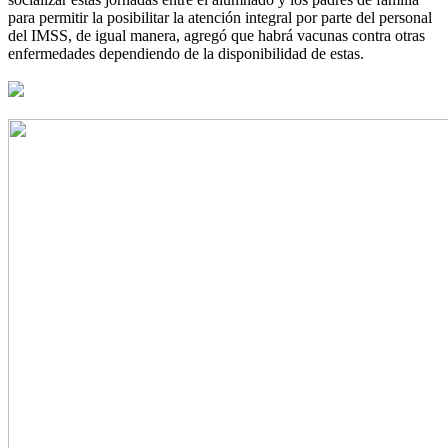
para permitir la posibilitar la atención integral por parte del personal
del IMSS, de igual manera, agregó que habrá vacunas contra otras
enfermedades dependiendo de la disponibilidad de estas.