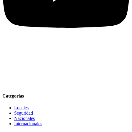
Categorias
Locales
Seguridad
Nacionales
Internacionales