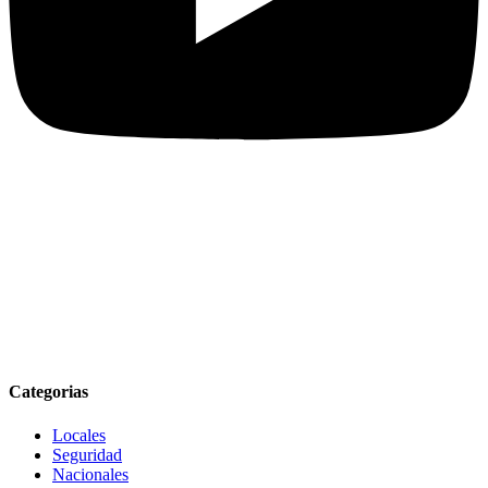
Categorias
Locales
Seguridad
Nacionales