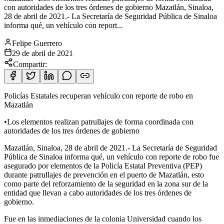
con autoridades de los tres órdenes de gobierno Mazatlán, Sinaloa,
28 de abril de 2021.- La Secretaría de Seguridad Pública de Sinaloa
informa qué, un vehículo con report...
Felipe Guerrero
29 de abril de 2021
Compartir:
Policías Estatales recuperan vehículo con reporte de robo en
Mazatlán
•Los elementos realizan patrullajes de forma coordinada con
autoridades de los tres órdenes de gobierno
Mazatlán, Sinaloa, 28 de abril de
2021.- La Secretaría de Seguridad
Pública de Sinaloa informa qué, un vehículo con reporte de robo fue
asegurado por elementos de la Policía Estatal Preventiva (PEP)
durante patrullajes de prevención en el puerto de Mazatlán, esto
como parte del reforzamiento de la seguridad en la zona sur de la
entidad que llevan a cabo autoridades de los tres órdenes de
gobierno.
Fue en las inmediaciones de la colonia Universidad cuando los