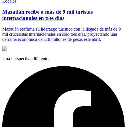
Locales
Mazatlán recibe a más de 9 mil turistas
internacionales en tres días
Mazatlán reafirma su liderazgo turístico con la llegada de más de 9
mil cruceristas internacionales en solo tres días, proyectando una
derrama económica de 118 millones de pesos este abril.
Una Perspectiva diferente.