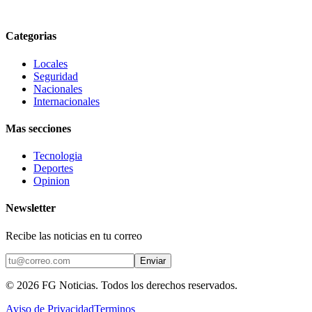
Categorias
Locales
Seguridad
Nacionales
Internacionales
Mas secciones
Tecnologia
Deportes
Opinion
Newsletter
Recibe las noticias en tu correo
Enviar
©
2026
FG Noticias
. Todos los derechos reservados.
Aviso de Privacidad
Terminos