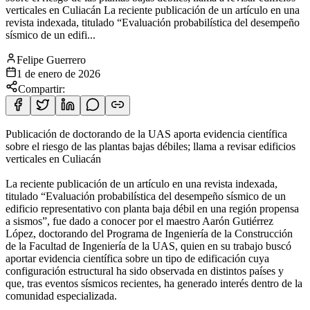
verticales en Culiacán La reciente publicación de un artículo en una
revista indexada, titulado “Evaluación probabilística del desempeño
sísmico de un edifi...
Felipe Guerrero
1 de enero de 2026
Compartir:
Publicación de doctorando de la UAS aporta evidencia científica
sobre el riesgo de las plantas bajas débiles; llama a revisar edificios
verticales en Culiacán
La reciente publicación de un artículo en una revista indexada,
titulado “Evaluación probabilística del desempeño sísmico de un
edificio representativo con planta baja débil en una región propensa
a sismos”, fue dado a conocer por el maestro Aarón Gutiérrez
López, doctorando del Programa de Ingeniería de la Construcción
de la Facultad de Ingeniería de la UAS, quien en su trabajo buscó
aportar evidencia científica sobre un tipo de edificación cuya
configuración estructural ha sido observada en distintos países y
que, tras eventos sísmicos recientes, ha generado interés dentro de la
comunidad especializada.