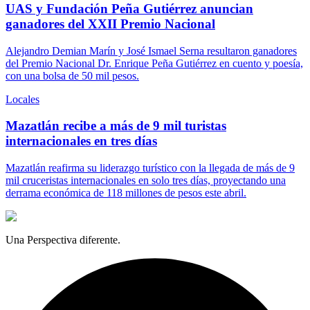
UAS y Fundación Peña Gutiérrez anuncian
ganadores del XXII Premio Nacional
Alejandro Demian Marín y José Ismael Serna resultaron ganadores
del Premio Nacional Dr. Enrique Peña Gutiérrez en cuento y poesía,
con una bolsa de 50 mil pesos.
Locales
Mazatlán recibe a más de 9 mil turistas
internacionales en tres días
Mazatlán reafirma su liderazgo turístico con la llegada de más de 9
mil cruceristas internacionales en solo tres días, proyectando una
derrama económica de 118 millones de pesos este abril.
Una Perspectiva diferente.