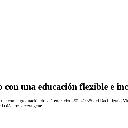
con una educación flexible e inc
nte con la graduación de la Generación 2023-2025 del Bachillerato Vi
la décimo tercera gene...