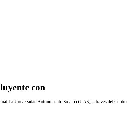
luyente con
rtual La Universidad Autónoma de Sinaloa (UAS), a través del Centro