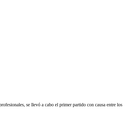
ofesionales, se llevó a cabo el primer partido con causa entre los