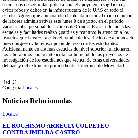
secretarios de seguridad pública para el apoyo en la vigilancia y
evitar robos y daños en la infraestructura de la UAS en todo el
estado. Agregó que aun cuando el calendario oficial marca el inicio
de labores administrativas este lunes 8 de agosto, en el periodo
vacacional el personal de las áreas de Control Escolar de todas las
escuelas y facultades realizó guardias y mantuvo la atención a los
usuarios que llevaron a cabo el trámite de inscripción de alumnos de
nuevo ingreso y la reinscripción del resto de los estudiantes.
Adicionalmente en algunas escuelas de nivel superior funcionaron
los laboratorios para mantener la continuidad de los proyectos de
investigación de los estudiantes que vienen de otras universidades
del país y del extranjero por medio del Programa de Movilidad.
[ad_2]
Categoría:
Locales
Noticias Relacionadas
Locales
EL ROCHISMO ARRECIA GOLPETEO
CONTRA IMELDA CASTRO