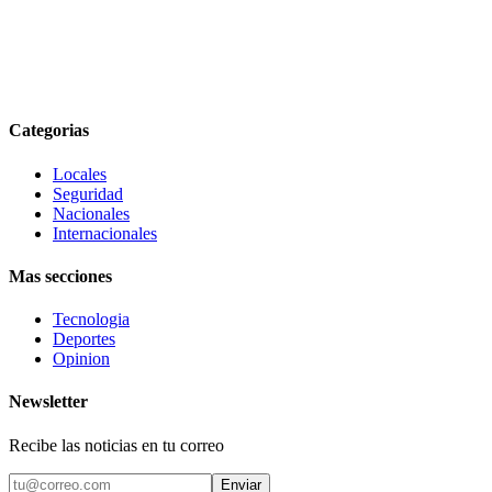
Categorias
Locales
Seguridad
Nacionales
Internacionales
Mas secciones
Tecnologia
Deportes
Opinion
Newsletter
Recibe las noticias en tu correo
Enviar