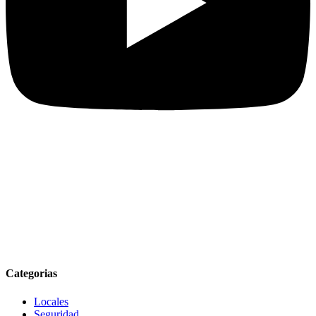
Categorias
Locales
Seguridad