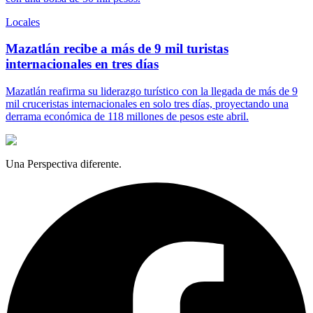
Locales
Mazatlán recibe a más de 9 mil turistas
internacionales en tres días
Mazatlán reafirma su liderazgo turístico con la llegada de más de 9
mil cruceristas internacionales en solo tres días, proyectando una
derrama económica de 118 millones de pesos este abril.
Una Perspectiva diferente.