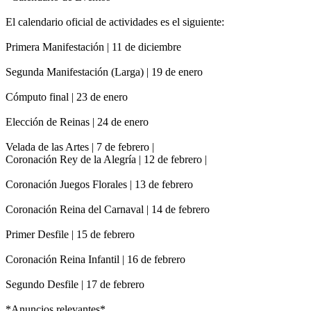
El calendario oficial de actividades es el siguiente:
Primera Manifestación | 11 de diciembre
Segunda Manifestación (Larga) | 19 de enero
Cómputo final | 23 de enero
Elección de Reinas | 24 de enero
Velada de las Artes | 7 de febrero |
Coronación Rey de la Alegría | 12 de febrero |
Coronación Juegos Florales | 13 de febrero
Coronación Reina del Carnaval | 14 de febrero
Primer Desfile | 15 de febrero
Coronación Reina Infantil | 16 de febrero
Segundo Desfile | 17 de febrero
*Anuncios relevantes*