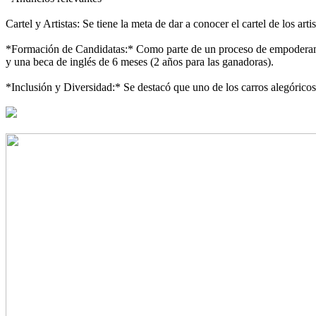
Cartel y Artistas: Se tiene la meta de dar a conocer el cartel de los ar
*Formación de Candidatas:* Como parte de un proceso de empoderamien
y una beca de inglés de 6 meses (2 años para las ganadoras).
*Inclusión y Diversidad:* Se destacó que uno de los carros alegóricos 