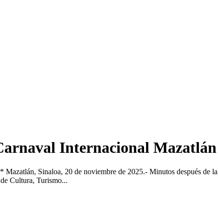
 Carnaval Internacional Mazatlán
 Mazatlán, Sinaloa, 20 de noviembre de 2025.- Minutos después de la f
de Cultura, Turismo...