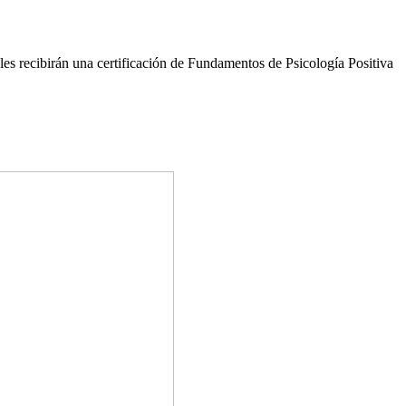
s recibirán una certificación de Fundamentos de Psicología Positiva