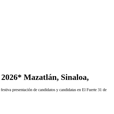
 2026* Mazatlán, Sinaloa,
estiva presentación de candidatos y candidatas en El Fuerte 31 de