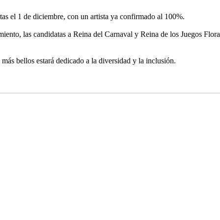
tistas el 1 de diciembre, con un artista ya confirmado al 100%.
to, las candidatas a Reina del Carnaval y Reina de los Juegos Florale
más bellos estará dedicado a la diversidad y la inclusión.