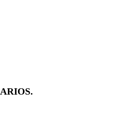
ARIOS.