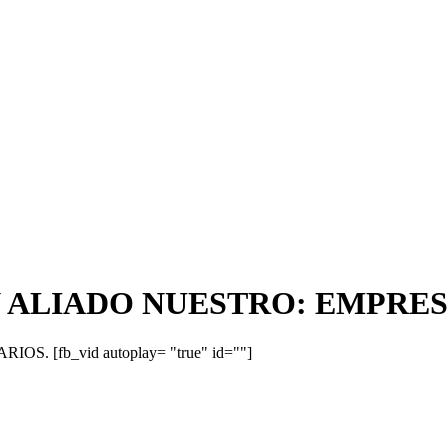
 ALIADO NUESTRO: EMPRES
[fb_vid autoplay= "true" id=""]