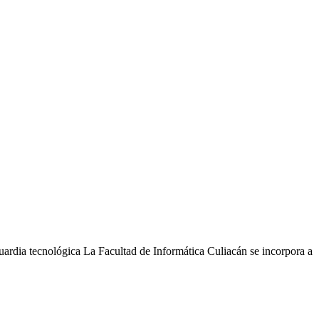
guardia tecnológica La Facultad de Informática Culiacán se incorpora a