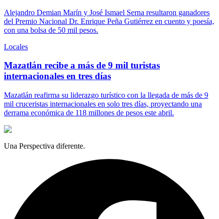
Alejandro Demian Marín y José Ismael Serna resultaron ganadores
del Premio Nacional Dr. Enrique Peña Gutiérrez en cuento y poesía,
con una bolsa de 50 mil pesos.
Locales
Mazatlán recibe a más de 9 mil turistas
internacionales en tres días
Mazatlán reafirma su liderazgo turístico con la llegada de más de 9
mil cruceristas internacionales en solo tres días, proyectando una
derrama económica de 118 millones de pesos este abril.
Una Perspectiva diferente.