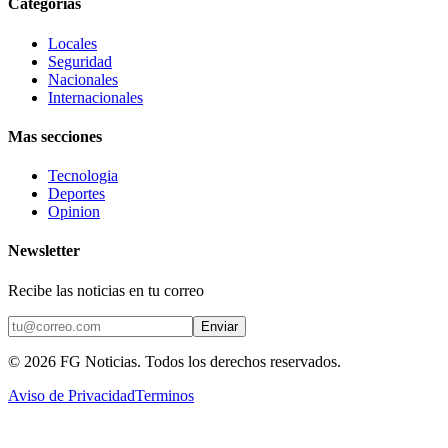
Categorias
Locales
Seguridad
Nacionales
Internacionales
Mas secciones
Tecnologia
Deportes
Opinion
Newsletter
Recibe las noticias en tu correo
Enviar
©
2026
FG Noticias
. Todos los derechos reservados.
Aviso de Privacidad
Terminos