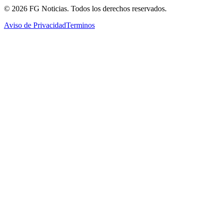
©
2026
FG Noticias
. Todos los derechos reservados.
Aviso de Privacidad
Terminos