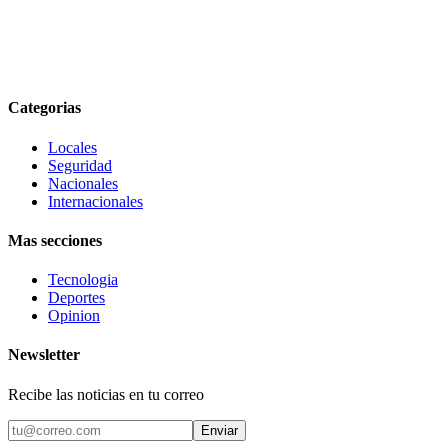
Categorias
Locales
Seguridad
Nacionales
Internacionales
Mas secciones
Tecnologia
Deportes
Opinion
Newsletter
Recibe las noticias en tu correo
Enviar