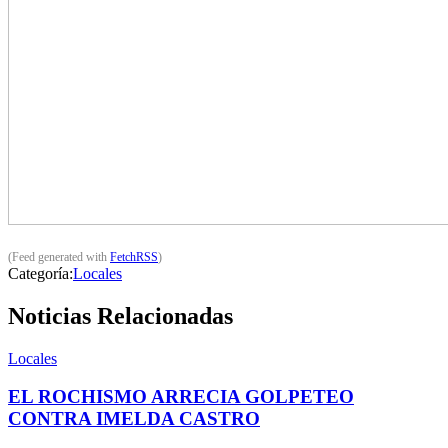
(Feed generated with
FetchRSS
)
Categoría:
Locales
Noticias Relacionadas
Locales
EL ROCHISMO ARRECIA GOLPETEO
CONTRA IMELDA CASTRO