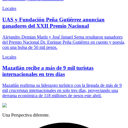
Locales
UAS y Fundación Peña Gutiérrez anuncian
ganadores del XXII Premio Nacional
Alejandro Demian Marín y José Ismael Serna resultaron ganadores
del Premio Nacional Dr. Enrique Peña Gutiérrez en cuento y poesía,
con una bolsa de 50 mil pesos.
Locales
Mazatlán recibe a más de 9 mil turistas
internacionales en tres días
Mazatlán reafirma su liderazgo turístico con la llegada de más de 9
mil cruceristas internacionales en solo tres días, proyectando una
derrama económica de 118 millones de pesos este abril.
Una Perspectiva diferente.