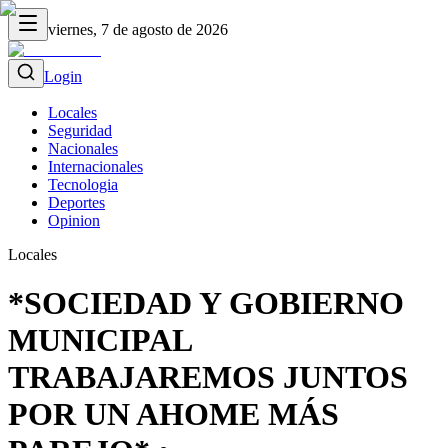
viernes, 7 de agosto de 2026
Login
Locales
Seguridad
Nacionales
Internacionales
Tecnologia
Deportes
Opinion
Locales
*SOCIEDAD Y GOBIERNO
MUNICIPAL
TRABAJAREMOS JUNTOS
POR UN AHOME MÁS