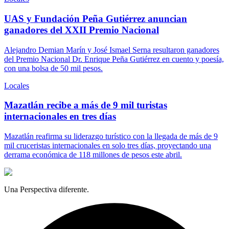
UAS y Fundación Peña Gutiérrez anuncian
ganadores del XXII Premio Nacional
Alejandro Demian Marín y José Ismael Serna resultaron ganadores
del Premio Nacional Dr. Enrique Peña Gutiérrez en cuento y poesía,
con una bolsa de 50 mil pesos.
Locales
Mazatlán recibe a más de 9 mil turistas
internacionales en tres días
Mazatlán reafirma su liderazgo turístico con la llegada de más de 9
mil cruceristas internacionales en solo tres días, proyectando una
derrama económica de 118 millones de pesos este abril.
Una Perspectiva diferente.