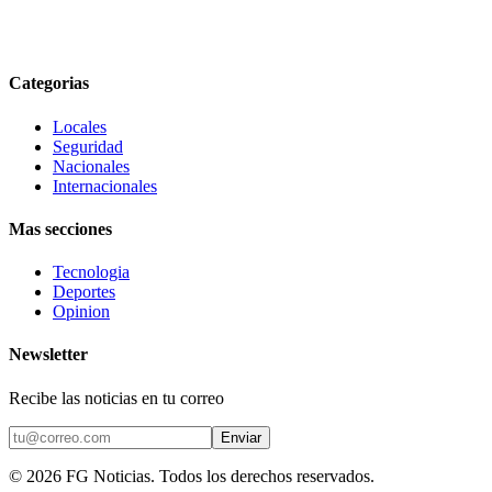
Categorias
Locales
Seguridad
Nacionales
Internacionales
Mas secciones
Tecnologia
Deportes
Opinion
Newsletter
Recibe las noticias en tu correo
Enviar
©
2026
FG Noticias
. Todos los derechos reservados.