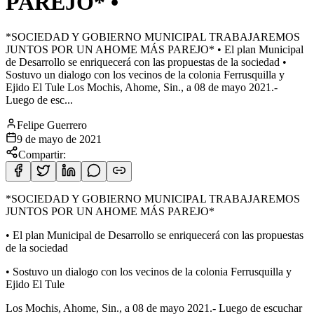
PAREJO* •
*SOCIEDAD Y GOBIERNO MUNICIPAL TRABAJAREMOS
JUNTOS POR UN AHOME MÁS PAREJO* • El plan Municipal
de Desarrollo se enriquecerá con las propuestas de la sociedad •
Sostuvo un dialogo con los vecinos de la colonia Ferrusquilla y
Ejido El Tule Los Mochis, Ahome, Sin., a 08 de mayo 2021.-
Luego de esc...
Felipe Guerrero
9 de mayo de 2021
Compartir:
*SOCIEDAD Y GOBIERNO MUNICIPAL TRABAJAREMOS
JUNTOS POR UN AHOME MÁS PAREJO*
• El plan Municipal de Desarrollo se enriquecerá con las propuestas
de la sociedad
• Sostuvo un dialogo con los vecinos de la colonia
Ferrusquilla y
Ejido El Tule
Los Mochis, Ahome, Sin., a 08 de mayo 2021.- Luego de escuchar