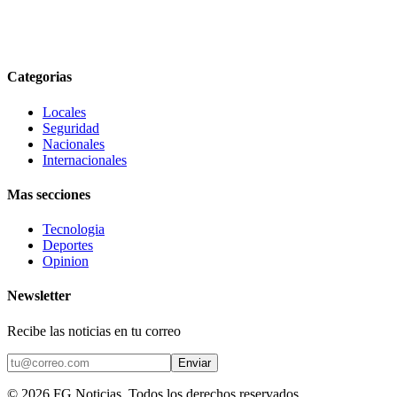
Categorias
Locales
Seguridad
Nacionales
Internacionales
Mas secciones
Tecnologia
Deportes
Opinion
Newsletter
Recibe las noticias en tu correo
Enviar
©
2026
FG Noticias
. Todos los derechos reservados.