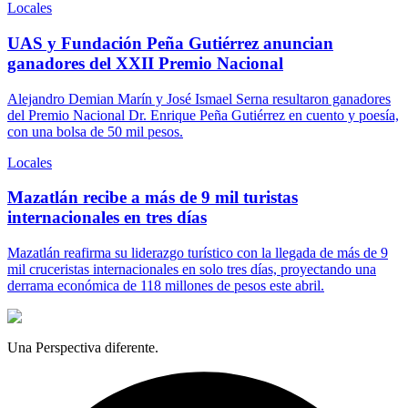
Locales
UAS y Fundación Peña Gutiérrez anuncian
ganadores del XXII Premio Nacional
Alejandro Demian Marín y José Ismael Serna resultaron ganadores
del Premio Nacional Dr. Enrique Peña Gutiérrez en cuento y poesía,
con una bolsa de 50 mil pesos.
Locales
Mazatlán recibe a más de 9 mil turistas
internacionales en tres días
Mazatlán reafirma su liderazgo turístico con la llegada de más de 9
mil cruceristas internacionales en solo tres días, proyectando una
derrama económica de 118 millones de pesos este abril.
Una Perspectiva diferente.