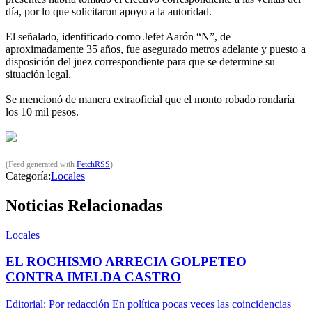
día, por lo que solicitaron apoyo a la autoridad.
El señalado, identificado como Jefet Aarón “N”, de
aproximadamente 35 años, fue asegurado metros adelante y puesto a
disposición del juez correspondiente para que se determine su
situación legal.
Se mencionó de manera extraoficial que el monto robado rondaría
los 10 mil pesos.
(Feed generated with
FetchRSS
)
Categoría:
Locales
Noticias Relacionadas
Locales
EL ROCHISMO ARRECIA GOLPETEO
CONTRA IMELDA CASTRO
Editorial: Por redacción En política pocas veces las coincidencias