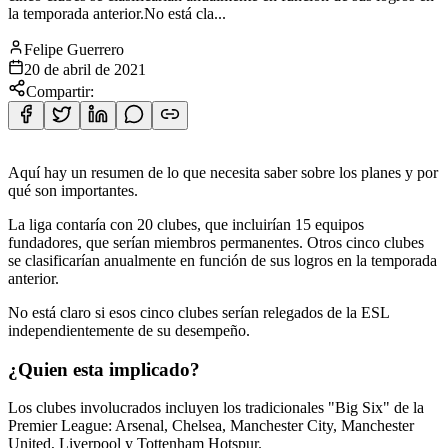
la temporada anterior.No está cla...
Felipe Guerrero
20 de abril de 2021
Compartir:
Aquí hay un resumen de lo que necesita saber sobre los planes y por
qué son importantes.
La liga contaría con 20 clubes, que incluirían 15 equipos
fundadores, que serían miembros permanentes. Otros cinco clubes
se clasificarían anualmente en función de sus logros en la temporada
anterior.
No está claro si esos cinco clubes serían relegados de la ESL
independientemente de su desempeño.
¿Quien esta implicado?
Los clubes involucrados incluyen los tradicionales "Big Six" de la
Premier League: Arsenal, Chelsea, Manchester City, Manchester
United, Liverpool y Tottenham Hotspur.