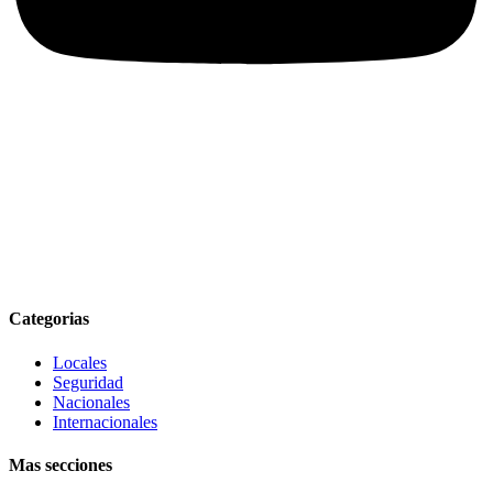
Categorias
Locales
Seguridad
Nacionales
Internacionales
Mas secciones