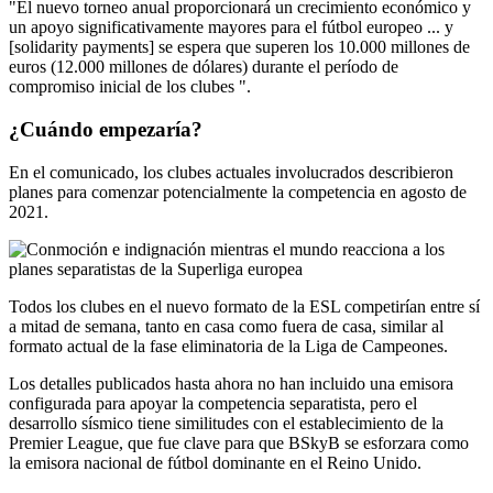
"El nuevo torneo anual proporcionará un crecimiento económico y
un apoyo significativamente mayores para el fútbol europeo ... y
[solidarity payments] se espera que superen los 10.000 millones de
euros (12.000 millones de dólares) durante el período de
compromiso inicial de los clubes ".
¿Cuándo empezaría?
En el comunicado, los clubes actuales involucrados describieron
planes para comenzar potencialmente la competencia en agosto de
2021.
Todos los clubes en el nuevo formato de la ESL competirían entre sí
a mitad de semana, tanto en casa como fuera de casa, similar al
formato actual de la fase eliminatoria de la Liga de Campeones.
Los detalles publicados hasta ahora no han incluido una emisora ​​
configurada para apoyar la competencia separatista, pero el
desarrollo sísmico tiene similitudes con el establecimiento de la
Premier League, que fue clave para que BSkyB se esforzara como
la emisora ​​nacional de fútbol dominante en el Reino Unido.