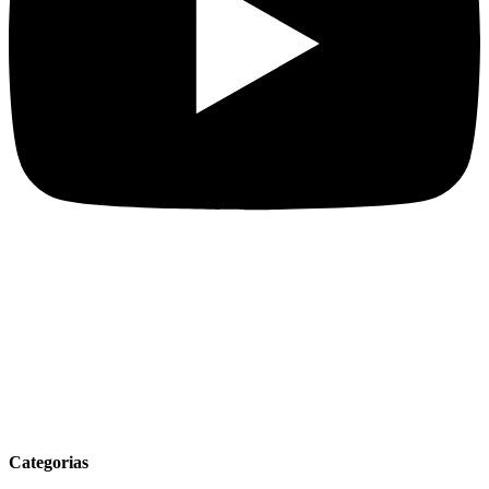
Categorias