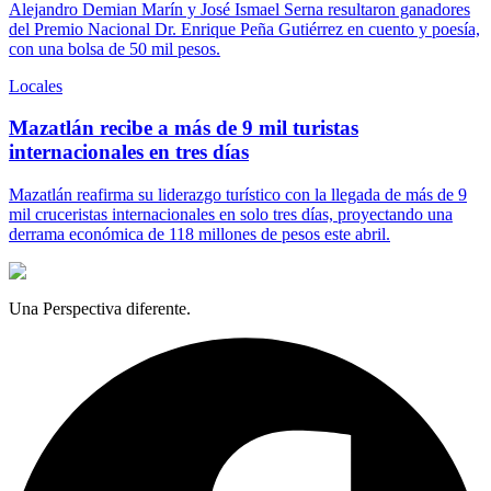
Alejandro Demian Marín y José Ismael Serna resultaron ganadores
del Premio Nacional Dr. Enrique Peña Gutiérrez en cuento y poesía,
con una bolsa de 50 mil pesos.
Locales
Mazatlán recibe a más de 9 mil turistas
internacionales en tres días
Mazatlán reafirma su liderazgo turístico con la llegada de más de 9
mil cruceristas internacionales en solo tres días, proyectando una
derrama económica de 118 millones de pesos este abril.
Una Perspectiva diferente.