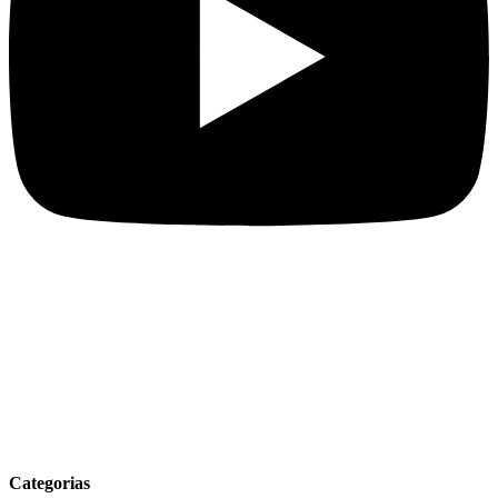
Categorias