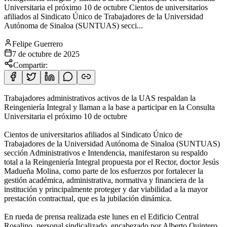
Universitaria el próximo 10 de octubre Cientos de universitarios
afiliados al Sindicato Único de Trabajadores de la Universidad
Autónoma de Sinaloa (SUNTUAS) secci...
Felipe Guerrero
7 de octubre de 2025
Compartir:
Trabajadores administrativos activos de la UAS respaldan la
Reingeniería Integral y llaman a la base a participar en la Consulta
Universitaria el próximo 10 de octubre
Cientos de universitarios afiliados al Sindicato Único de
Trabajadores de la Universidad Autónoma de Sinaloa (SUNTUAS)
sección Administrativos e Intendencia, manifestaron su respaldo
total a la Reingeniería Integral propuesta por el Rector, doctor Jesús
Madueña Molina, como parte de los esfuerzos por fortalecer la
gestión académica, administrativa, normativa y financiera de la
institución y principalmente proteger y dar viabilidad a la mayor
prestación contractual, que es la jubilación dinámica.
En rueda de prensa realizada este lunes en el Edificio Central
Rosalino, personal sindicalizado, encabezado por Alberto Quintero,