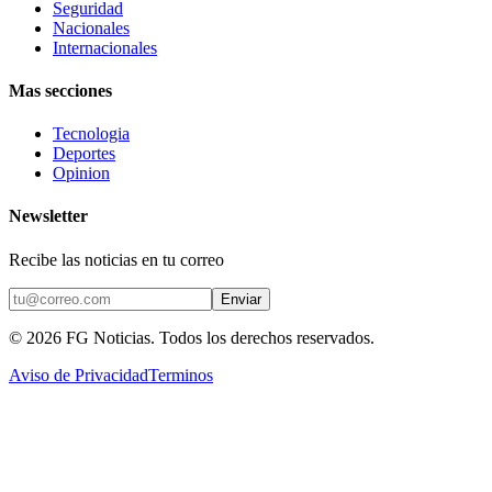
Seguridad
Nacionales
Internacionales
Mas secciones
Tecnologia
Deportes
Opinion
Newsletter
Recibe las noticias en tu correo
Enviar
©
2026
FG Noticias
. Todos los derechos reservados.
Aviso de Privacidad
Terminos