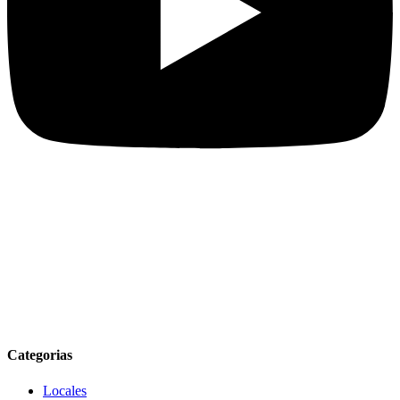
Categorias
Locales