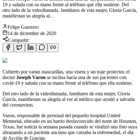
19 y saluda con su mano frente al teléfono que ella sostiene. Del
otro lado de la videollamada, familiares de esta mujer, Gloria García,
manifiestan su alegría al...
Felipe Guerrero
14 de diciembre de 2020
Compartir:
Cubierto por varias mascarillas, una visera y un traje protector, el
doctor
Joseph Varon
se inclina hacia una de sus pacientes con
covid-19 y saluda con su mano frente al teléfono que ella sostiene.
Del otro lado de la videollamada, familiares de esta mujer, Gloria
García, manifiestan su alegría al ver al médico que ayudó a salvarla
del coronavirus.
Varon, responsable de personal del pequeño hospital United
Memorial, ubicado en un barrio desfavorecido del norte de Houston,
Texas, fue noticia la semana pasada cuando se viralizó una foto suya
abrazando a un paciente anciano que cursaba la enfermedad, el día
de Acción de Gracias.