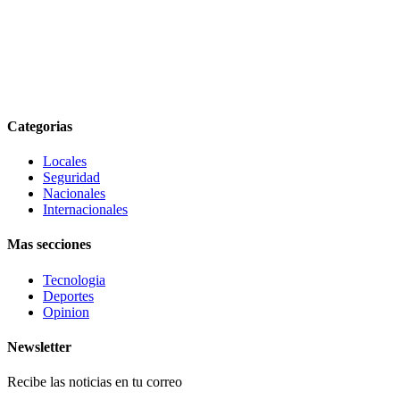
Categorias
Locales
Seguridad
Nacionales
Internacionales
Mas secciones
Tecnologia
Deportes
Opinion
Newsletter
Recibe las noticias en tu correo