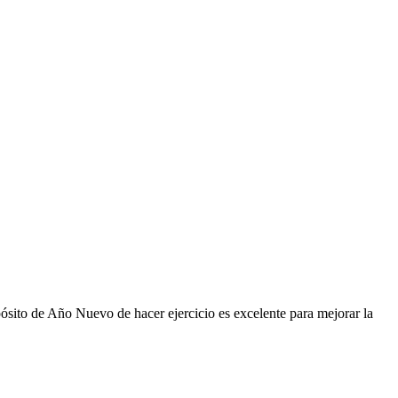
sito de Año Nuevo de hacer ejercicio es excelente para mejorar la