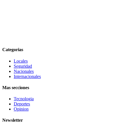
Categorias
Locales
Seguridad
Nacionales
Internacionales
Mas secciones
Tecnologia
Deportes
Opinion
Newsletter