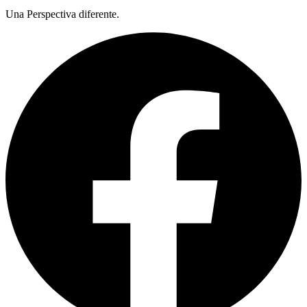
Una Perspectiva diferente.