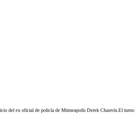
cio del ex oficial de policía de Minneapolis Derek Chauvin.El turno