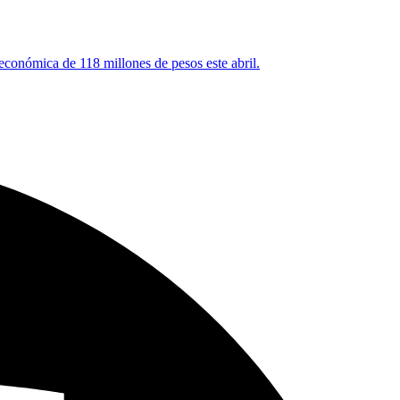
 económica de 118 millones de pesos este abril.