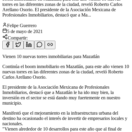
torres en las diferentes zonas de la ciudad, reveló Roberto Carlos
Arellano Osorio. El presidente de la Asociación Mexicana de
Profesionales Inmobiliarios, destacó que a Ma...
Felipe Guerrero
5 de mayo de 2021
Compartir:
Vienen 10 nuevas torres inmobiliarias para Mazatlán
Continúa el boom inmobiliario en Mazatlán, para este año vienen 10
nuevas torres en las diferentes zonas de la ciudad, reveló Roberto
Carlos Arellano Osorio.
El presidente de la Asociación Mexicana de Profesionales
Inmobiliarios, destacó que a Mazatlán le ha ido muy bien, la
inversión en el sector se está dando muy fuertemente en nuestro
municipio.
Manifestó que el mejoramiento en la infraestructura urbana del
destino ha ocasionado el interés de invertir de empresarios locales y
nacionales.
"Vienen alrededor de 10 desarrollos para este año que al final de