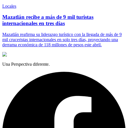
Locales
Mazatlán recibe a más de 9 mil turistas
internacionales en tres días
Mazatlán reafirma su liderazgo turístico con la llegada de más de 9
mil cruceristas internacionales en solo tres días, proyectando una
derrama económica de 118 millones de pesos este abril.
Una Perspectiva diferente.