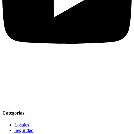
Categorias
Locales
Seguridad