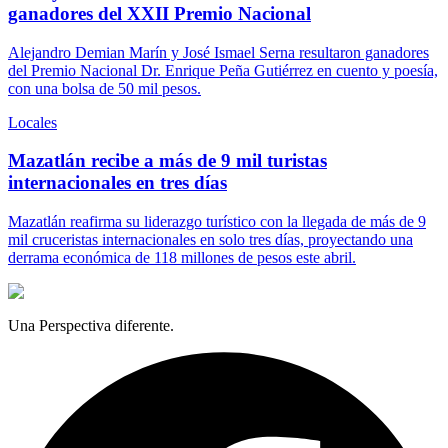
ganadores del XXII Premio Nacional
Alejandro Demian Marín y José Ismael Serna resultaron ganadores
del Premio Nacional Dr. Enrique Peña Gutiérrez en cuento y poesía,
con una bolsa de 50 mil pesos.
Locales
Mazatlán recibe a más de 9 mil turistas
internacionales en tres días
Mazatlán reafirma su liderazgo turístico con la llegada de más de 9
mil cruceristas internacionales en solo tres días, proyectando una
derrama económica de 118 millones de pesos este abril.
Una Perspectiva diferente.