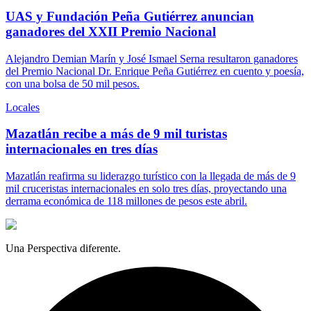
UAS y Fundación Peña Gutiérrez anuncian
ganadores del XXII Premio Nacional
Alejandro Demian Marín y José Ismael Serna resultaron ganadores
del Premio Nacional Dr. Enrique Peña Gutiérrez en cuento y poesía,
con una bolsa de 50 mil pesos.
Locales
Mazatlán recibe a más de 9 mil turistas
internacionales en tres días
Mazatlán reafirma su liderazgo turístico con la llegada de más de 9
mil cruceristas internacionales en solo tres días, proyectando una
derrama económica de 118 millones de pesos este abril.
Una Perspectiva diferente.