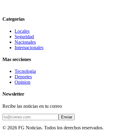
Categorias
Locales
Seguridad
Nacionales
Internacionales
Mas secciones
Tecnologia
Deportes
Opinion
Newsletter
Recibe las noticias en tu correo
Enviar
©
2026
FG Noticias
. Todos los derechos reservados.