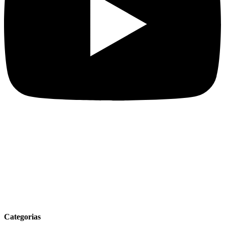
Categorias