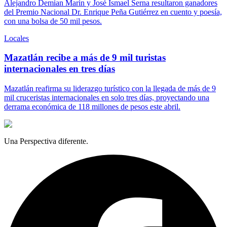
Alejandro Demian Marín y José Ismael Serna resultaron ganadores
del Premio Nacional Dr. Enrique Peña Gutiérrez en cuento y poesía,
con una bolsa de 50 mil pesos.
Locales
Mazatlán recibe a más de 9 mil turistas
internacionales en tres días
Mazatlán reafirma su liderazgo turístico con la llegada de más de 9
mil cruceristas internacionales en solo tres días, proyectando una
derrama económica de 118 millones de pesos este abril.
Una Perspectiva diferente.