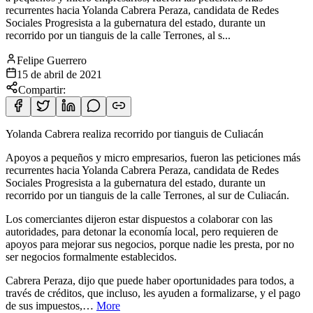
recurrentes hacia Yolanda Cabrera Peraza, candidata de Redes
Sociales Progresista a la gubernatura del estado, durante un
recorrido por un tianguis de la calle Terrones, al s...
Felipe Guerrero
15 de abril de 2021
Compartir:
Yolanda Cabrera realiza recorrido por tianguis de Culiacán
Apoyos a pequeños y micro empresarios, fueron las peticiones más
recurrentes hacia Yolanda Cabrera Peraza, candidata de Redes
Sociales Progresista a
la gubernatura del estado, durante un
recorrido por un tianguis de la calle Terrones, al sur de Culiacán.
Los comerciantes dijeron estar dispuestos a colaborar con las
autoridades, para detonar la economía local, pero requieren de
apoyos para mejorar sus negocios, porque nadie les presta, por no
ser negocios formalmente establecidos.
Cabrera Peraza, dijo que puede haber oportunidades para todos, a
través de créditos, que incluso, les ayuden a formalizarse, y el pago
de sus impuestos,…
More